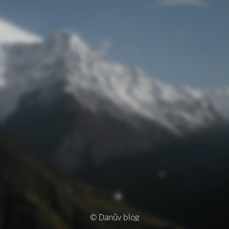
© Danův blog