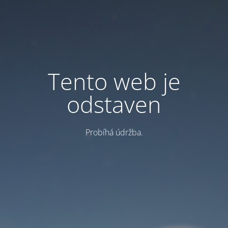
Tento web je
odstaven
Probíhá údržba.